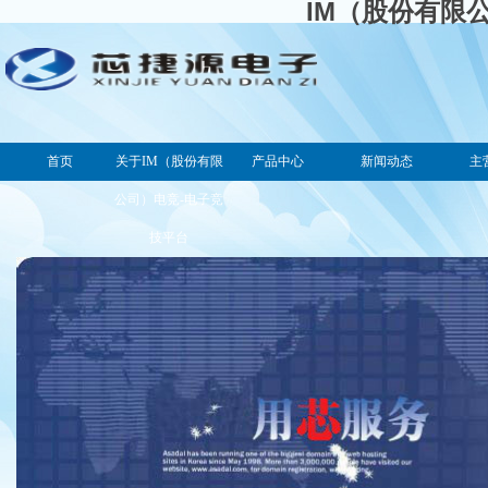
IM（股份有限
首页
关于IM（股份有限
产品中心
新闻动态
主
公司）电竞-电子竞
技平台