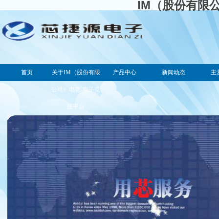
IM（股份有限
首页
关于IM（股份有限
产品中心
新闻动态
主
公司）电竞-电子竞
技平台