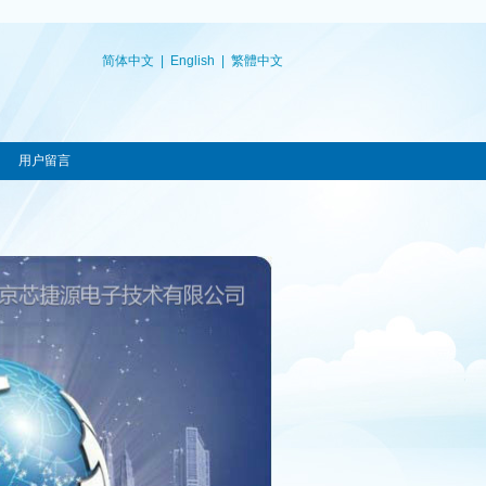
简体中文
|
English
|
繁體中文
用户留言