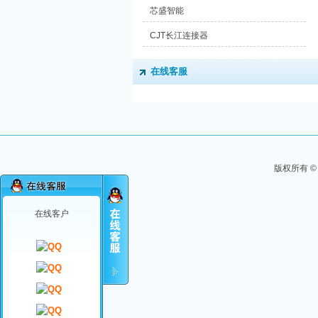
芯盛智能
CJT长江连接器
在线客服
版权所有 ©
在线客户