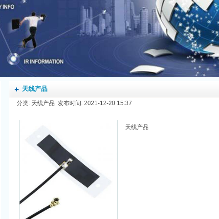
天线产品
分类: 天线产品 发布时间: 2021-12-20 15:37
天线产品