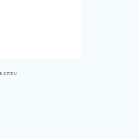
辨率浏览本站