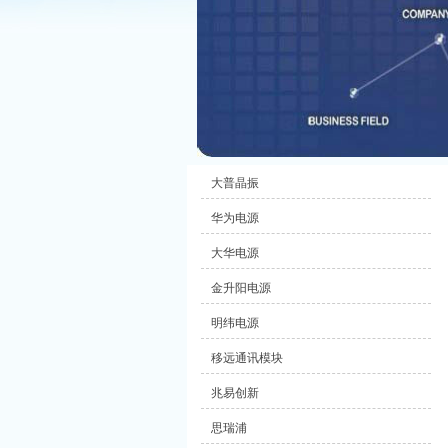
大普晶振
华为电源
大华电源
金升阳电源
明纬电源
移远通讯模块
兆易创新
思瑞浦