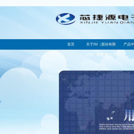
首页
关于IM（股份有限
产品
公司）电竞-电子竞
技平台