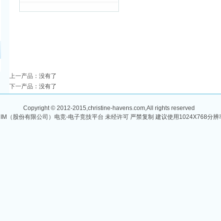
上一产品
：没有了
下一产品
：没有了
Copyright © 2012-2015,christine-havens.com,All rights reserved
 IM（股份有限公司）电竞-电子竞技平台 未经许可 严禁复制 建议使用1024X768分