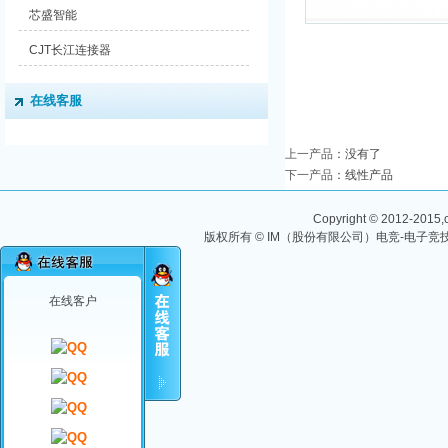
芯盛智能
CJT长江连接器
在线客服
上一产品
：没有了
下一产品
：
线性产品
Copyright © 2012-2015,ch
版权所有 © IM（股份有限公司）电竞-电子竞技
在线客户