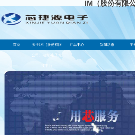
IM（股份有限
首页
关于IM（股份有限
产品中心
新闻动态
主
公司）电竞-电子竞
技平台