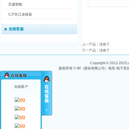
芯盛智能
CJT长江连接器
在线客服
上一产品
：没有了
下一产品
：没有了
Copyright © 2012-2015,ch
版权所有 © IM（股份有限公司）电竞-电子竞技
在线客户