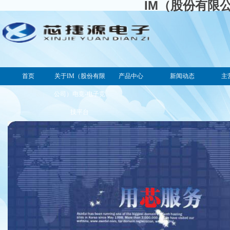
IM（股份有限
首页
关于IM（股份有限
产品中心
新闻动态
主
公司）电竞-电子竞
技平台