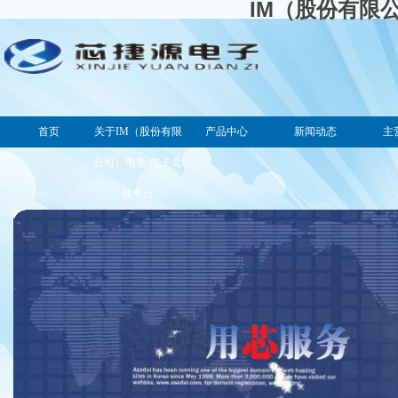
IM（股份有限
首页
关于IM（股份有限
产品中心
新闻动态
主
公司）电竞-电子竞
技平台