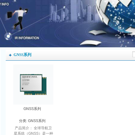
GNSS系列
GNSS系列
分类:
GNSS系列
产品简介： 全球导航卫
星系统（GNSS）是一种