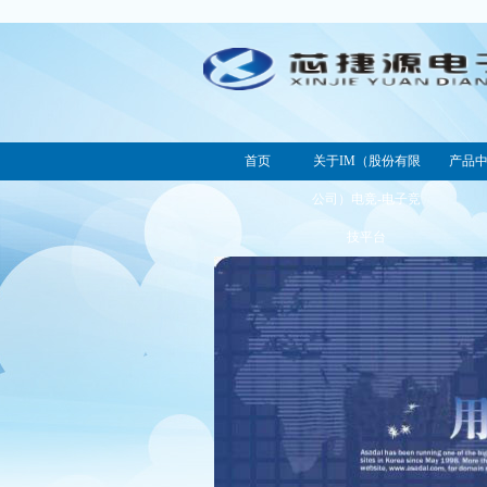
首页
关于IM（股份有限
产品
公司）电竞-电子竞
技平台