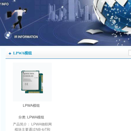
LPWA模组
LPWA模组
分类:
LPWA模组
产品简介： LPWA物联网
模块主要通过NB-IoT和