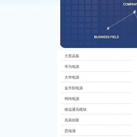
大普晶振
华为电源
大华电源
金升阳电源
明纬电源
移远通讯模块
兆易创新
思瑞浦