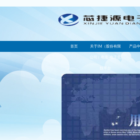
首页
关于IM（股份有限
产品
公司）电竞-电子竞
技平台