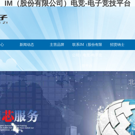
IM（股份有限公司）电竞-电子竞技平台
中心
新闻动态
主营品牌
联系IM（股份有限
招贤纳士
公司）电竞-电子竞
技平台