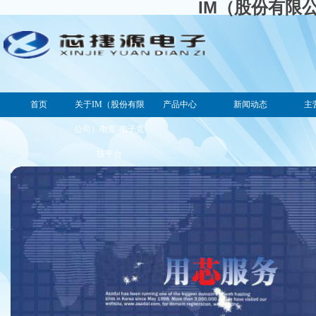
IM（股份有限
首页
关于IM（股份有限
产品中心
新闻动态
主
公司）电竞-电子竞
技平台