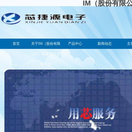
IM（股份有限
首页
关于IM（股份有限
产品中心
新闻动态
主
公司）电竞-电子竞
技平台