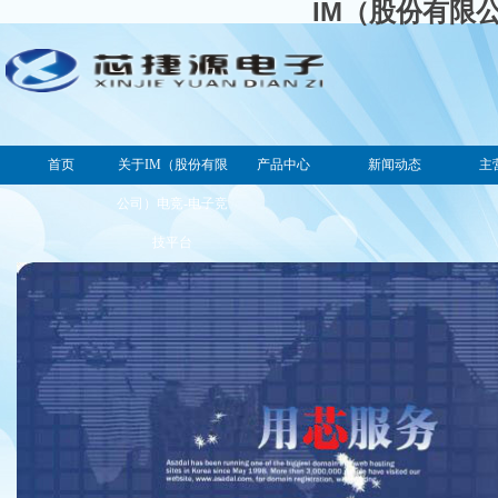
IM（股份有限
首页
关于IM（股份有限
产品中心
新闻动态
主
公司）电竞-电子竞
技平台