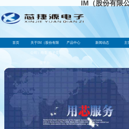
IM（股份有限
首页
关于IM（股份有限
产品中心
新闻动态
主
公司）电竞-电子竞
技平台