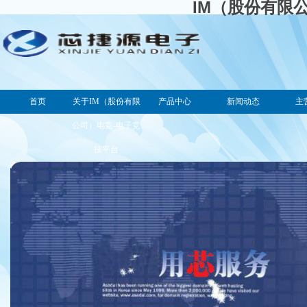
IM（股份有限
首页
关于IM（股份有限
产品中心
新闻动态
主
公司）电竞-电子竞
技平台