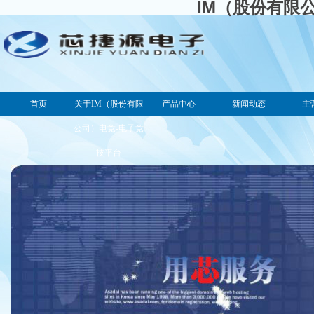
IM（股份有限
首页
关于IM（股份有限
产品中心
新闻动态
主
公司）电竞-电子竞
技平台