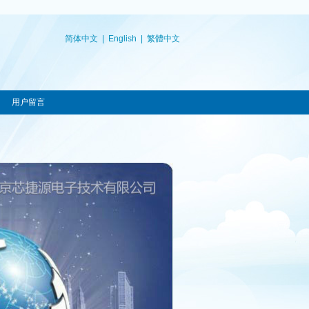
简体中文
|
English
|
繁體中文
用户留言