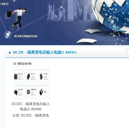
DC/DC - 隔离宽电压输入电源(1-400W)
DC/DC - 隔离宽电压输入
电源(1-400W)
分类:
DC/DC - 隔离宽电
压输入电源(1-400W)