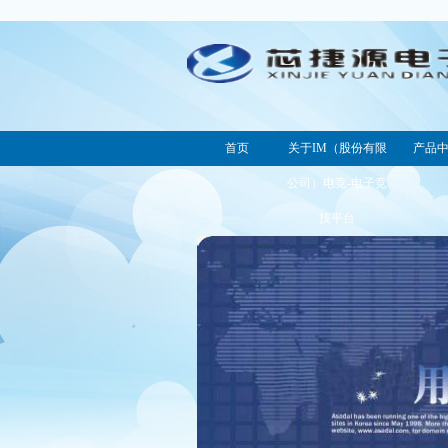
首页
关于IM（股份有限
产品
公司）电竞-电子竞
技平台