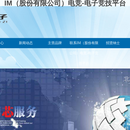
IM（股份有限公司）电竞-电子竞技平台
中心
新闻动态
主营品牌
联系IM（股份有限
招贤纳士
公司）电竞-电子竞
技平台