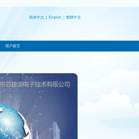
简体中文
|
English
|
繁體中文
用户留言