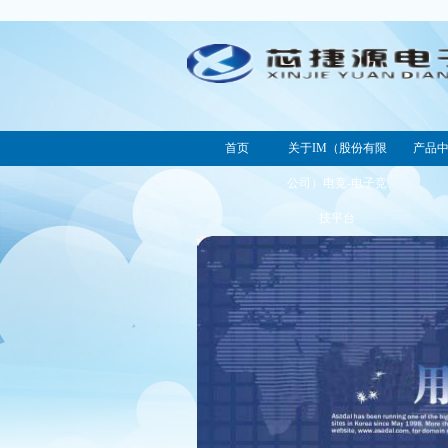
首页
关于IM（股份有限
产品
公司）电竞-电子竞
技平台