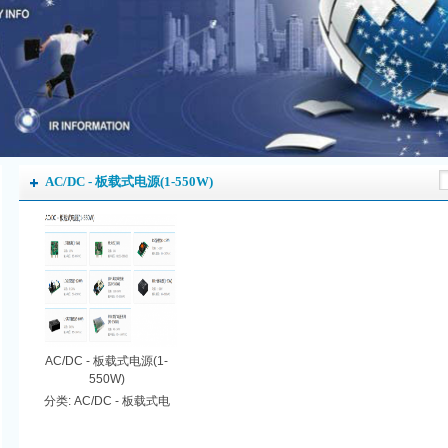
AC/DC - 板载式电源(1-550W)
AC/DC - 板载式电源(1-
550W)
分类:
AC/DC - 板载式电
源(1-550W)