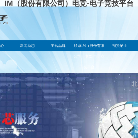
IM（股份有限公司）电竞-电子竞技平台
中心
新闻动态
主营品牌
联系IM（股份有限
招贤纳士
公司）电竞-电子竞
技平台