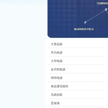
大普晶振
华为电源
大华电源
金升阳电源
明纬电源
移远通讯模块
兆易创新
思瑞浦