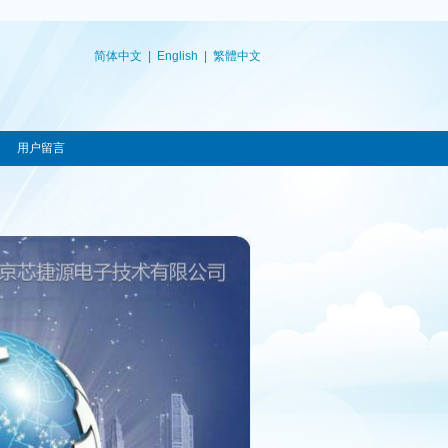
简体中文
|
English
|
繁體中文
用户留言