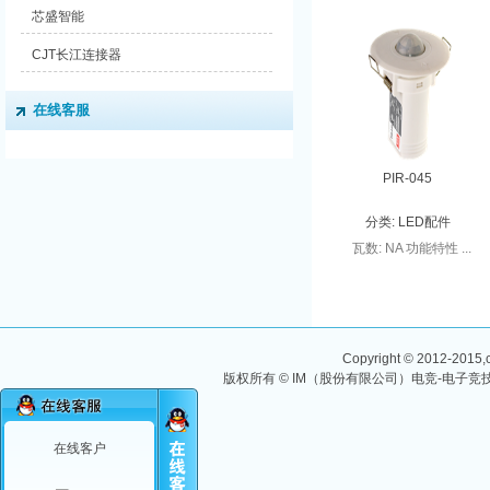
芯盛智能
CJT长江连接器
在线客服
PIR-045
分类:
LED配件
瓦数: NA 功能特性 ...
Copyright © 2012-2015,ch
版权所有 © IM（股份有限公司）电竞-电子竞技
在线客户