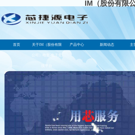
IM（股份有限
首页
关于IM（股份有限
产品中心
新闻动态
主
公司）电竞-电子竞
技平台