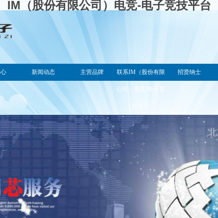
IM（股份有限公司）电竞-电子竞技平台
中心
新闻动态
主营品牌
联系IM（股份有限
招贤纳士
公司）电竞-电子竞
技平台