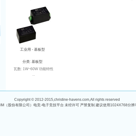
工业用 - 基板型
分类:
基板型
瓦数: 1W~60W 功能特性
...
Copyright © 2012-2015,christine-havens.com,All rights reserved
 IM（股份有限公司）电竞-电子竞技平台 未经许可 严禁复制 建议使用1024X768分