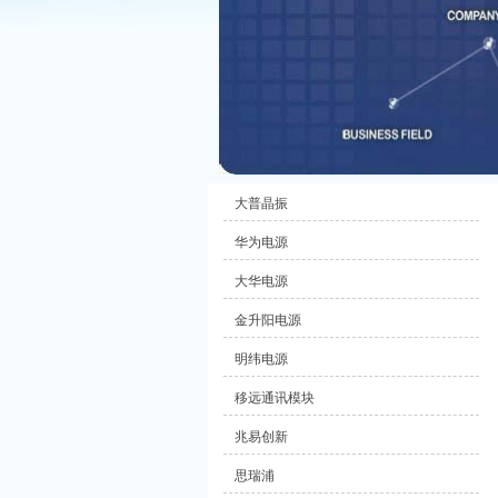
大普晶振
华为电源
大华电源
金升阳电源
明纬电源
移远通讯模块
兆易创新
思瑞浦