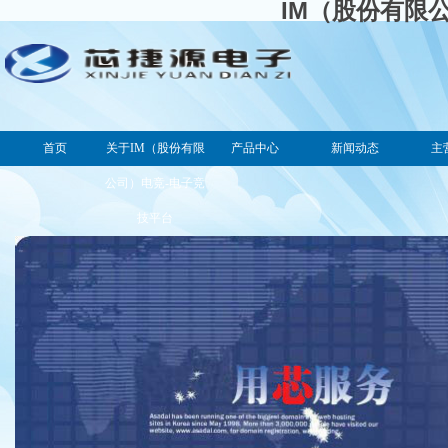
IM（股份有限
首页
关于IM（股份有限
产品中心
新闻动态
主
公司）电竞-电子竞
技平台