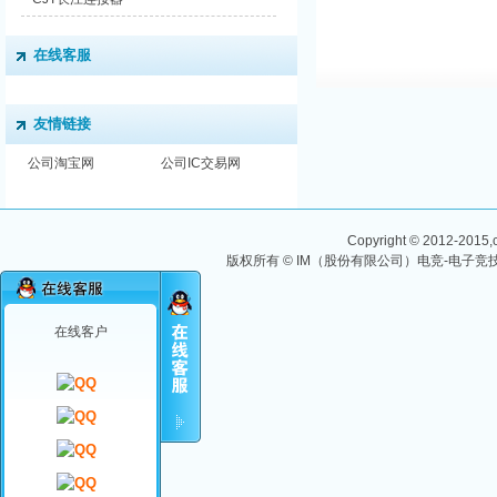
在线客服
友情链接
公司淘宝网
公司IC交易网
Copyright © 2012-2015,ch
版权所有 © IM（股份有限公司）电竞-电子竞技
在线客户