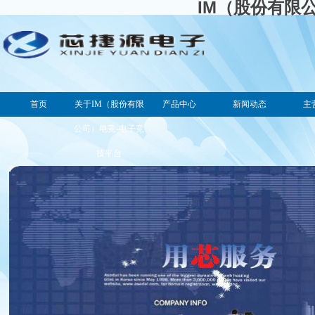
IM（股份有限
首页
关于IM（股份有限
产品中心
新闻动态
主
公司）电竞-电子竞
技平台